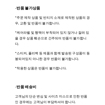
-
반품 불가상품
*주문 제작 상품 및 빈티지 소재로 제작된 상품의 경
우, 교환 및 반품이 불가합니다.
*케어라벨 및 행택이 부착되어 있지 않거나 잘려 있
을 경우 상품 훼손으로 간주되어 반품이 불가합니
다.
*스티커, 폴리백 등 제품과 함께 발송된 구성품이 동
봉되어있지 아니한 경우 반품이 불가합니다.
*착용한 상품은 반품이 불가합니다.
-
반품 배송비
고객님의 단순 변심 및 사이즈 미스으로 인한 반품
인 경우에는 고객님이 부담하셔야 합니다.