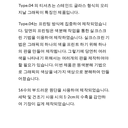
Type.04 의 티셔츠는 스테인드 글라스 형식의 오리
지날 그래픽이 특징인 제품입니다.
Type.04는 프린팅 방식에 집중하여 제작되었습니
다. 앞면의 프린팅은 색분해 작업을 통한 실크스크
린 기법을 이용하여 제작하였습니다. 실크스크린 기
법은 그래픽의 하나의 색을 프린트 하기 위해 하나
의 판을 만들어 제작됩니다. 그렇기에 당연히 여러
색을 나타내기 위해서는 여러개의 판을 제작하여야
할 필요가 있습니다. 이번 제품은 원색분해 기법으
로 그래픽의 색상을 네가지 색상으로 분해하여 만들
어졌습니다.
16수의 부드러운 원단을 사용하여 제작되었습니다.
세탁 및 건조기 사용 시의 1-2cm의 수축을 감안하
여 기장이 길게 제작되었습니다.