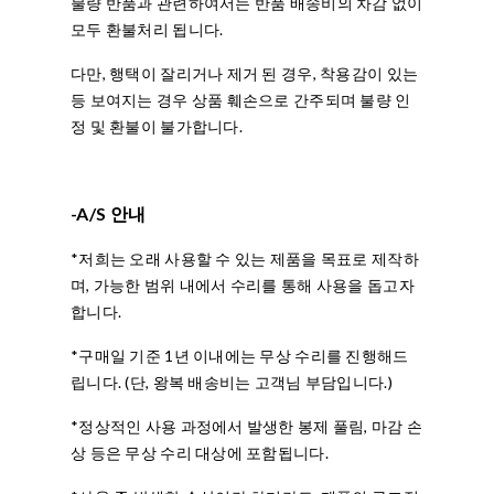
불량 반품과 관련하여서는 반품 배송비의 차감 없이
모두 환불처리 됩니다.
다만, 행택이 잘리거나 제거 된 경우, 착용감이 있는
등 보여지는 경우 상품 훼손으로 간주되며 불량 인
정 및 환불이 불가합니다.
-A/S 안내
*저희는 오래 사용할 수 있는 제품을 목표로 제작하
며, 가능한 범위 내에서 수리를 통해 사용을 돕고자
합니다.
*구매일 기준 1년 이내에는 무상 수리를 진행해드
립니다. (단, 왕복 배송비는 고객님 부담입니다.)
*정상적인 사용 과정에서 발생한 봉제 풀림, 마감 손
상 등은 무상 수리 대상에 포함됩니다.