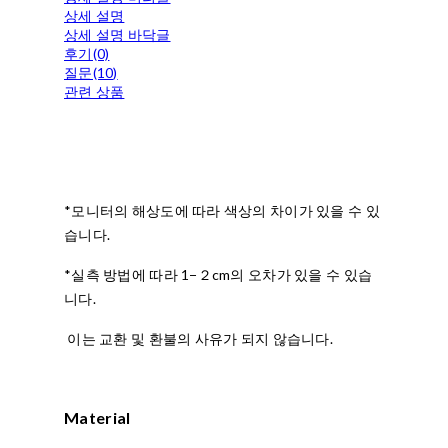
상세 설명
상세 설명 바닥글
후기(0)
질문(10)
관련 상품
*모니터의 해상도에 따라 색상의 차이가 있을 수 있
습니다.
*실측 방법에 따라 1−２cm의 오차가 있을 수 있습
니다.
이는 교환 및 환불의 사유가 되지 않습니다.
Material