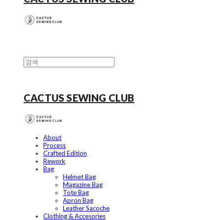
CACTUS SEWING CLUB
About
Process
Crafted Edition
Rework
Bag
Helmet Bag
Magazine Bag
Tote Bag
Apron Bag
Leather Sacoche
Clothing & Accesories