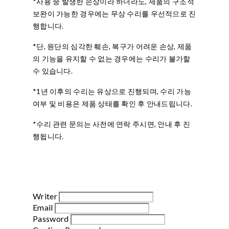
*사용 중 발생한 손상이라 하더라도, 제품의 구조적
보완이 가능한 경우에는 무상 수리를 우선적으로 진
행합니다.
*단, 원단의 심각한 훼손, 복구가 어려운 손상, 제품
의 기능을 유지할 수 없는 경우에는 수리가 불가할
수 있습니다.
*1년 이후의 수리는 유상으로 진행되며, 수리 가능
여부 및 비용은 제품 상태를 확인 후 안내드립니다.
*수리 관련 문의는 사전에 연락 주시면, 안내 후 진
행됩니다.
Writer
Email
Password