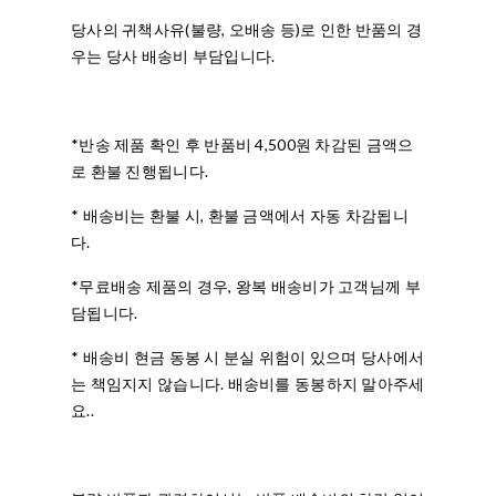
당사의 귀책사유(불량, 오배송 등)로 인한 반품의 경
우는 당사 배송비 부담입니다.
*반송 제품 확인 후 반품비 4,500원 차감된 금액으
로 환불 진행됩니다.
* 배송비는 환불 시, 환불 금액에서 자동 차감됩니
다.
*무료배송 제품의 경우, 왕복 배송비가 고객님께 부
담됩니다.
* 배송비 현금 동봉 시 분실 위험이 있으며 당사에서
는 책임지지 않습니다. 배송비를 동봉하지 말아주세
요..