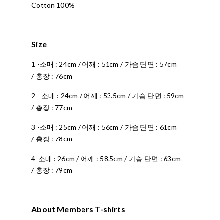
Cotton 100%
Size
1 -소매 : 24cm / 어깨 : 51cm / 가슴 단면 : 57cm
/ 총장 : 76cm
2 - 소매 : 24cm / 어깨 : 53.5cm / 가슴 단면 : 59cm
/ 총장 : 77cm
3 -소매 : 25cm / 어깨 : 56cm / 가슴 단면 : 61cm
/ 총장 : 78cm
4-소매 : 26cm / 어깨 : 58.5cm / 가슴 단면 : 63cm
/ 총장 : 79cm
About Members T-shirts