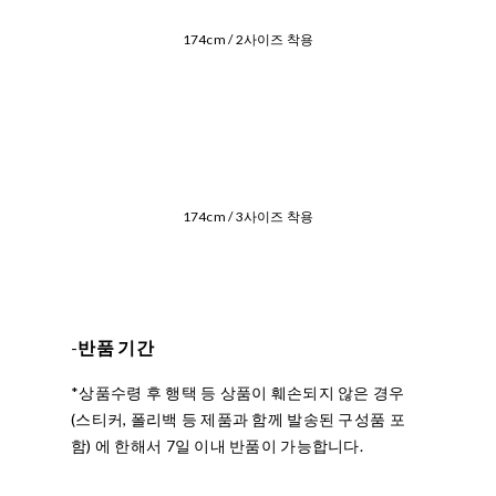
174cm / 2사이즈 착용
174cm / 3사이즈 착용
-
반품 기간
*상품수령 후 행택 등 상품이 훼손되지 않은 경우
(스티커, 폴리백 등 제품과 함께 발송된 구성품 포
함) 에 한해서 7일 이내 반품이 가능합니다.