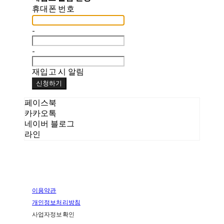
휴대폰 번호
-
-
재입고 시 알림
신청하기
페이스북
카카오톡
네이버 블로그
라인
이용약관
개인정보처리방침
사업자정보확인