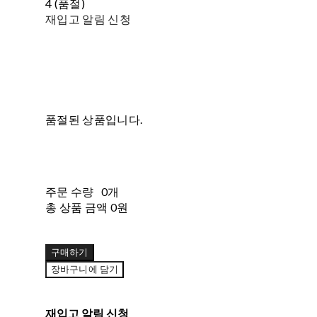
4 (품절)
재입고 알림 신청
품절된 상품입니다.
주문 수량
0개
총 상품 금액
0원
구매하기
장바구니에 담기
재입고 알림 신청