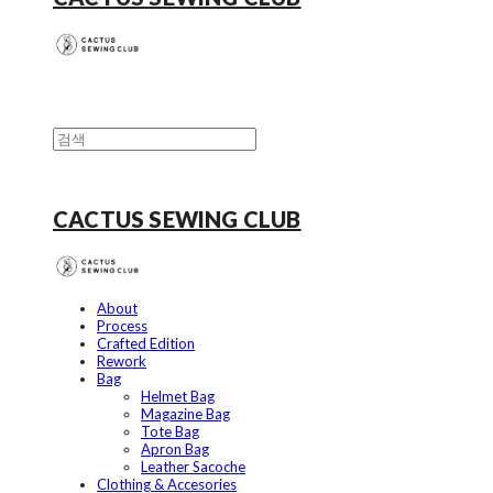
CACTUS SEWING CLUB
About
Process
Crafted Edition
Rework
Bag
Helmet Bag
Magazine Bag
Tote Bag
Apron Bag
Leather Sacoche
Clothing & Accesories