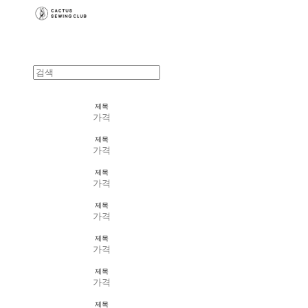
제목
가격
제목
가격
제목
가격
제목
가격
제목
가격
제목
가격
제목