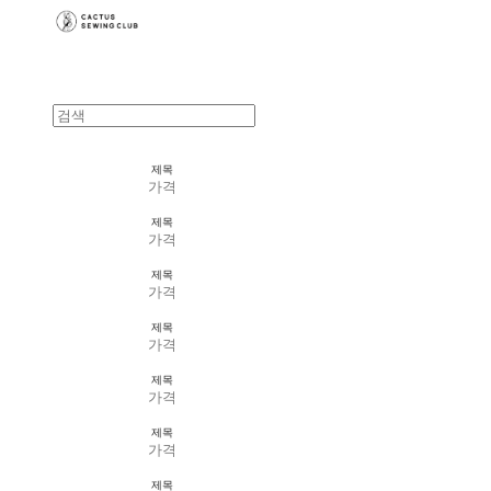
제목
가격
제목
가격
제목
가격
제목
가격
제목
가격
제목
가격
제목