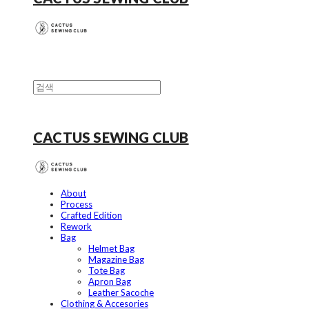
CACTUS SEWING CLUB
About
Process
Crafted Edition
Rework
Bag
Helmet Bag
Magazine Bag
Tote Bag
Apron Bag
Leather Sacoche
Clothing & Accesories