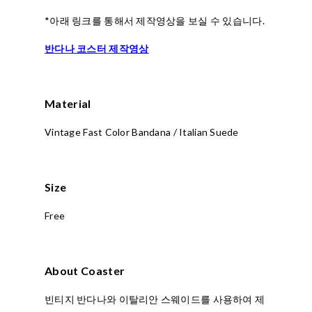
*아래 링크를 통해서 제작영상을 보실 수 있습니다.
반다나 코스터 제작영상
Material
Vintage Fast Color Bandana / Italian Suede
Size
Free
About Coaster
빈티지 반다나와 이탈리안 스웨이드를 사용하여 제