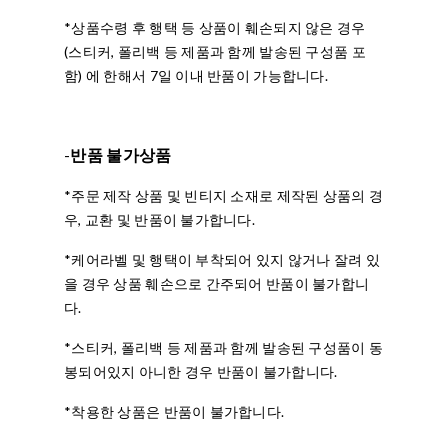
*상품수령 후 행택 등 상품이 훼손되지 않은 경우
(스티커, 폴리백 등 제품과 함께 발송된 구성품 포
함) 에 한해서 7일 이내 반품이 가능합니다.
-
반품 불가상품
*주문 제작 상품 및 빈티지 소재로 제작된 상품의 경
우, 교환 및 반품이 불가합니다.
*케어라벨 및 행택이 부착되어 있지 않거나 잘려 있
을 경우 상품 훼손으로 간주되어 반품이 불가합니
다.
*스티커, 폴리백 등 제품과 함께 발송된 구성품이 동
봉되어있지 아니한 경우 반품이 불가합니다.
*착용한 상품은 반품이 불가합니다.