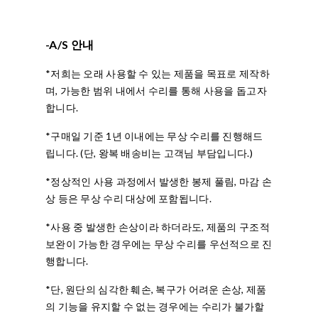
-A/S 안내
*저희는 오래 사용할 수 있는 제품을 목표로 제작하
며, 가능한 범위 내에서 수리를 통해 사용을 돕고자
합니다.
*구매일 기준 1년 이내에는 무상 수리를 진행해드
립니다. (단, 왕복 배송비는 고객님 부담입니다.)
*정상적인 사용 과정에서 발생한 봉제 풀림, 마감 손
상 등은 무상 수리 대상에 포함됩니다.
*사용 중 발생한 손상이라 하더라도, 제품의 구조적
보완이 가능한 경우에는 무상 수리를 우선적으로 진
행합니다.
*단, 원단의 심각한 훼손, 복구가 어려운 손상, 제품
의 기능을 유지할 수 없는 경우에는 수리가 불가할