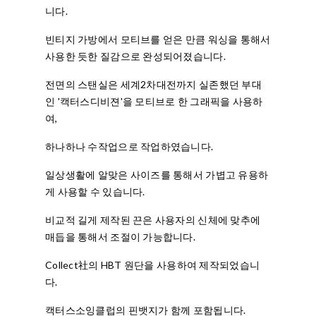
니다.
빈티지 가방에서 모티브를 얻은 만큼 워싱을 통해서
사용한 듯한 질감으로 완성되어졌습니다.
전면의 스탠실은 세계2차대전까지 실존했던 부대
인 '캑터스디비젼'을 모티브로 한 그래픽을 사용하
여,
하나하나 수작업으로 작업하였습니다.
일상생활에 알맞은 사이즈를 통해서 가볍고 유용하
게 사용할 수 있습니다.
비교적 길게 제작된 끈은 사용자의 신체에 맞추에
매듭을 통해서 조절이 가능합니다.
Collect社의 HBT 원단을 사용하여 제작되었습니
다.
캑터스소잉클럽의 핀뱃지가 함께 포함됩니다.