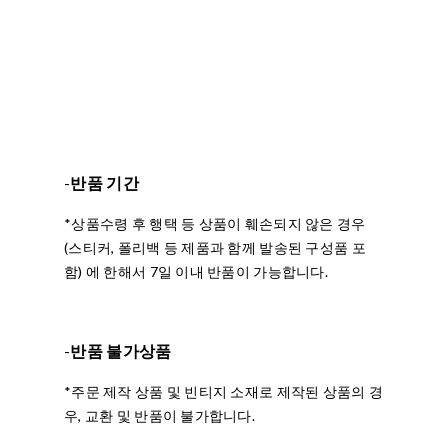
-
반품 기간
*상품수령 후 행택 등 상품이 훼손되지 않은 경우
(스티커, 폴리백 등 제품과 함께 발송된 구성품 포
함) 에 한해서 7일 이내 반품이 가능합니다.
-
반품 불가상품
*주문 제작 상품 및 빈티지 소재로 제작된 상품의 경
우, 교환 및 반품이 불가합니다.