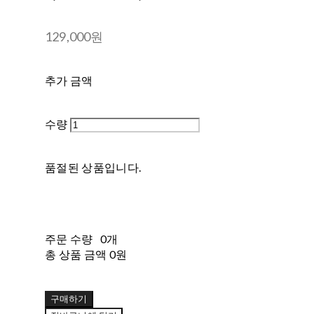
129,000원
추가 금액
수량
품절된 상품입니다.
주문 수량
0개
총 상품 금액
0원
구매하기