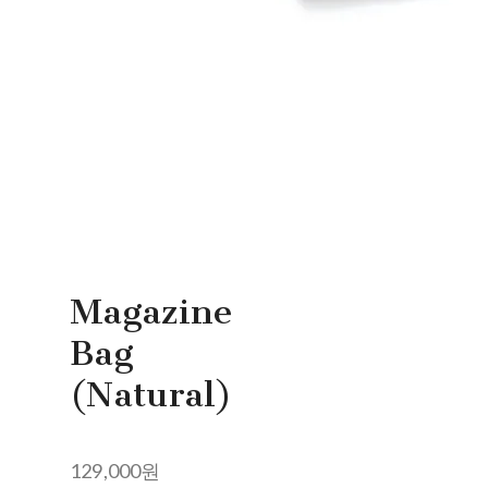
Magazine
Bag
(Natural)
129,000원