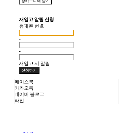
장바구니에 담기
재입고 알림 신청
휴대폰 번호
-
-
재입고 시 알림
신청하기
페이스북
카카오톡
네이버 블로그
라인