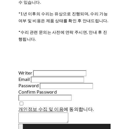
수 있습니다.
*1년 이후의 수리는 유상으로 진행되며, 수리 가능
여부 및 비용은 제품 상태를 확인 후 안내드립니다.
*수리 관련 문의는 사전에 연락 주시면, 안내 후 진
행됩니다.
Writer
Email
Password
Confirm Password
개인정보 수집 및 이용
에 동의합니다.