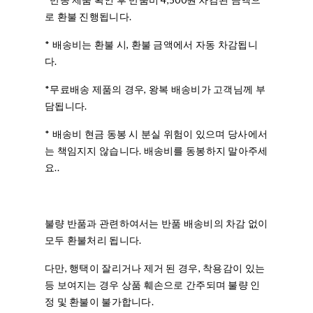
로 환불 진행됩니다.
* 배송비는 환불 시, 환불 금액에서 자동 차감됩니
다.
*무료배송 제품의 경우, 왕복 배송비가 고객님께 부
담됩니다.
* 배송비 현금 동봉 시 분실 위험이 있으며 당사에서
는 책임지지 않습니다. 배송비를 동봉하지 말아주세
요..
불량 반품과 관련하여서는 반품 배송비의 차감 없이
모두 환불처리 됩니다.
다만, 행택이 잘리거나 제거 된 경우, 착용감이 있는
등 보여지는 경우 상품 훼손으로 간주되며 불량 인
정 및 환불이 불가합니다.