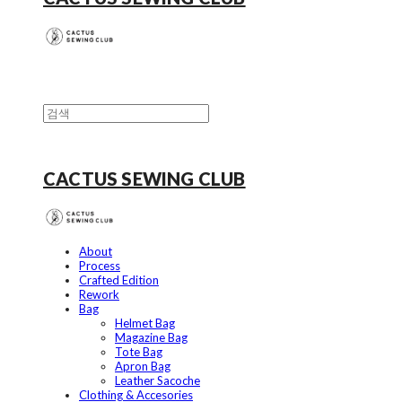
CACTUS SEWING CLUB
About
Process
Crafted Edition
Rework
Bag
Helmet Bag
Magazine Bag
Tote Bag
Apron Bag
Leather Sacoche
Clothing & Accesories