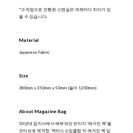
*수작업으로 진행된 스탠실은 개체마다 차이가 있
을 수 있습니다.
Material
Japanese Fabric
Size
380mm x 350mm x 50mm (숄더 1200mm)
About Magazine Bag
50년대 잡지사에서 배부되던 빈티지 '매거진 백'을
모티브로 제작한 '캑터스소잉클럽'의 매거진 백 입