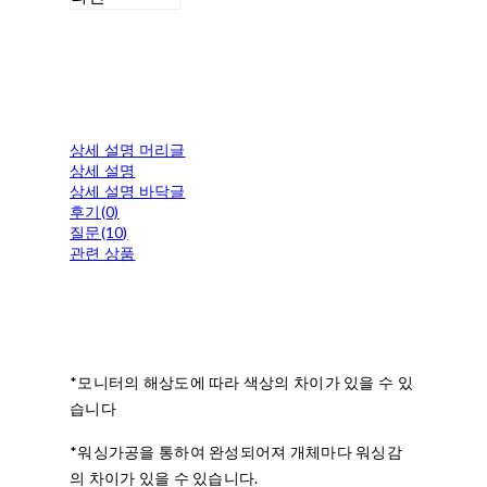
상세 설명 머리글
상세 설명
상세 설명 바닥글
후기(0)
질문(10)
관련 상품
*모니터의 해상도에 따라 색상의 차이가 있을 수 있
습니다
*워싱가공을 통하여 완성되어져 개체마다 워싱감
의 차이가 있을 수 있습니다.