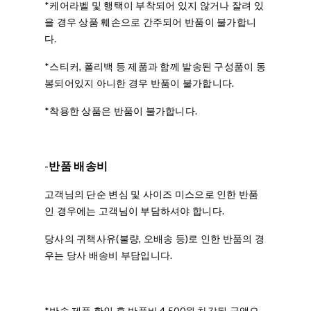
*케어라벨 및 행택이 부착되어 있지 않거나 잘려 있
을 경우 상품 훼손으로 간주되어 반품이 불가합니
다.
*스티커, 폴리백 등 제품과 함께 발송된 구성품이 동
봉되어있지 아니한 경우 반품이 불가합니다.
*착용한 상품은 반품이 불가합니다.
-
반품 배송비
고객님의 단순 변심 및 사이즈 미스으로 인한 반품
인 경우에는 고객님이 부담하셔야 합니다.
당사의 귀책사유(불량, 오배송 등)로 인한 반품의 경
우는 당사 배송비 부담입니다.
*반송 제품 확인 후 반품비 4,500원 차감된 금액으